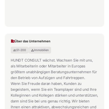
Über das Unternehmen
51-200
Immobilien
group
category
HUNDT CONSULT wächst. Wachsen Sie mit uns,
als Mitarbeiterin oder Mitarbeiter in Europas
größtem unabhängigen Beratungsunternehmen für
den Betrieb von Aufzügen und Fahrtreppen.
Wenn Sie Freude daran haben, Kunden zu
begeistern, wenn Sie ein Teamplayer sind und Ihre
Kolleginnen und Kollegen stärken und unterstützen,
dann sind Sie bei uns genau richtig. Wir bieten
Ihnen einen attraktiven, abwechslungsreichen und