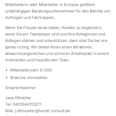
Mitarbeiterin oder Mitarbeiter in Europas größtem
unabhängigen Beratungsunternehmen für den Betrieb von
Aufzügen und Fahrtreppen.
Wenn Sie Freude daran haben, Kunden zu begeistern,
wenn Sie ein Teamplayer sind und Ihre Kolleginnen und
Kollegen stärken und unterstützen, dann sind Sie bei uns
genau richtig. Wir bieten Ihnen einen attraktiven,
abwechslungsreichen und sicheren Arbeitsplatz in einem
motivierten und freundlichen Team.
Mitarbeiterzahl: 51-200
Branche: Immobilien
Ansprechpartner
Jana Ottmüller
Tel: 0403344153271
Mail: j.ottmueller@hundt-consult.de