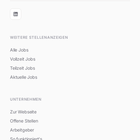
WEITERE STELLENANZEIGEN
Alle Jobs
Vollzeit Jobs
Teilzeit Jobs
Aktuelle Jobs
UNTERNEHMEN
Zur Webseite
Offene Stellen
Arbeitgeber
So funktioniert's